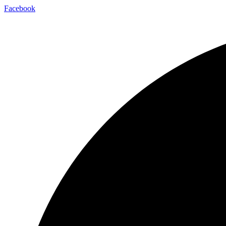
Facebook