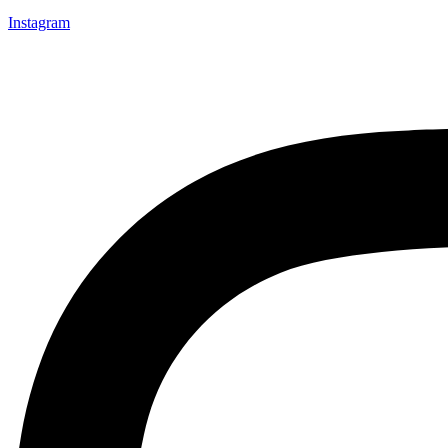
Instagram