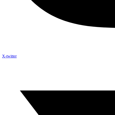
X-twitter