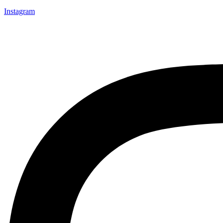
Instagram