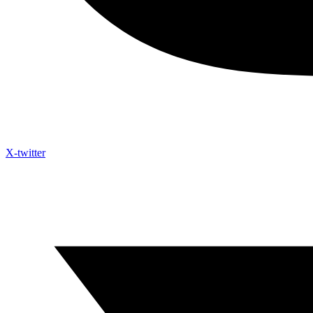
X-twitter