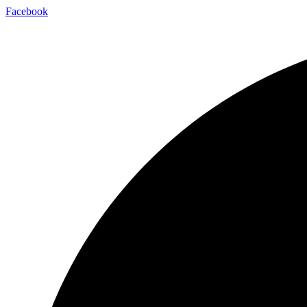
Facebook