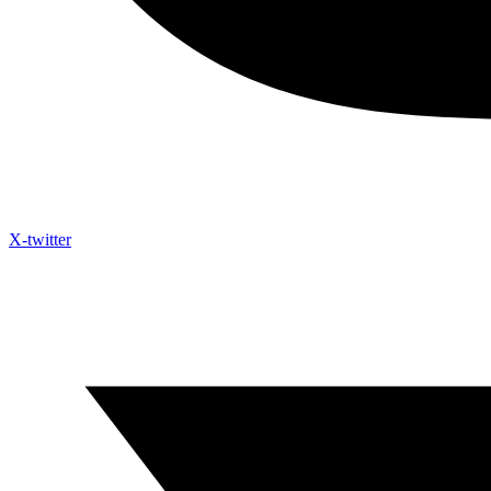
X-twitter