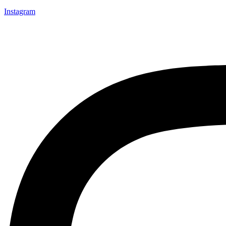
Instagram