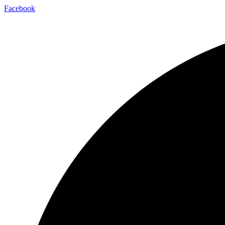
Facebook